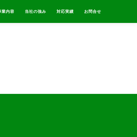
事業内容
当社の強み
対応実績
お問合せ