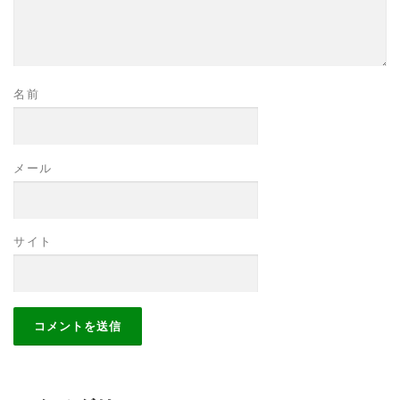
名前
メール
サイト